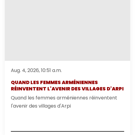
Aug. 4, 2026, 10:51 a.m.
QUAND LES FEMMES ARMÉNIENNES
RÉINVENTENT L'AVENIR DES VILLAGES D'ARPI
Quand les femmes arméniennes réinventent
l'avenir des villages d'Arpi