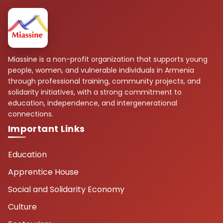
Miassine is a non-profit organization that supports young
people, women, and vulnerable individuals in Armenia
through professional training, community projects, and
solidarity initiatives, with a strong commitment to
education, independence, and intergenerational
connections.
Important Links
Education
Apprentice House
Social and Solidarity Economy
Culture