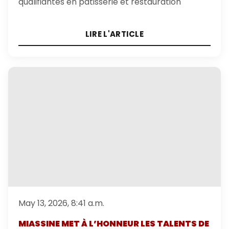
qualifiantes en pâtisserie et restauration
LIRE L'ARTICLE
May 13, 2026, 8:41 a.m.
MIASSINE MET À L’HONNEUR LES TALENTS DE