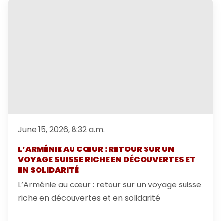
June 15, 2026, 8:32 a.m.
L’ARMÉNIE AU CŒUR : RETOUR SUR UN
VOYAGE SUISSE RICHE EN DÉCOUVERTES ET
EN SOLIDARITÉ
L’Arménie au cœur : retour sur un voyage suisse
riche en découvertes et en solidarité