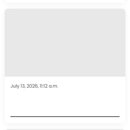
July 13, 2026, 11:12 a.m.